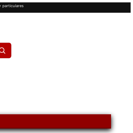
 particulares