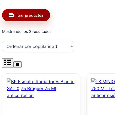
Filtrar productos
Ordenado
Mostrando los 2 resultados
por
popularidad