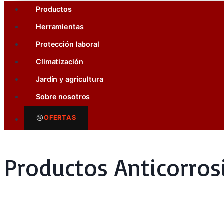
Productos
Herramientas
Protección laboral
Climatización
Jardín y agricultura
Sobre nosotros
OFERTAS
Productos Anticorros