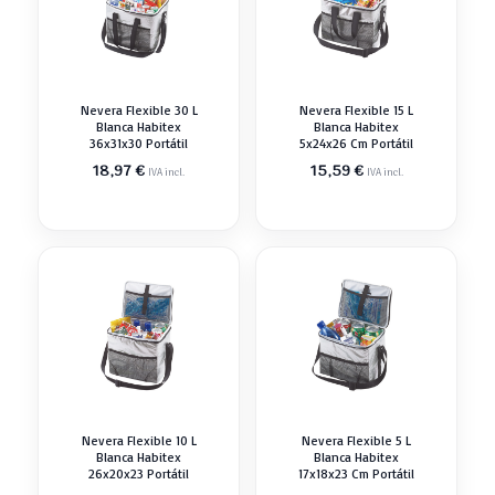
Nevera Flexible 30 L
Nevera Flexible 15 L
Blanca Habitex
Blanca Habitex
36x31x30 Portátil
5x24x26 Cm Portátil
18,97
€
15,59
€
IVA incl.
IVA incl.
Nevera Flexible 10 L
Nevera Flexible 5 L
Blanca Habitex
Blanca Habitex
26x20x23 Portátil
17x18x23 Cm Portátil