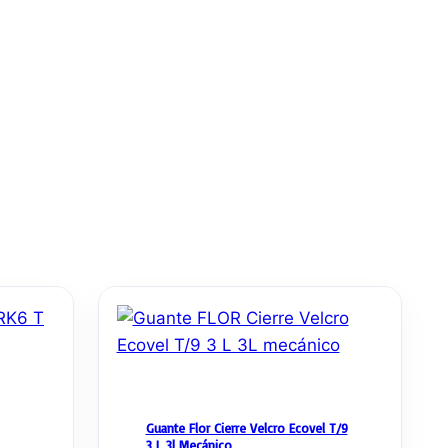
Guante Flor Cierre Velcro Ecovel T/9
3 L 3l Mecánico