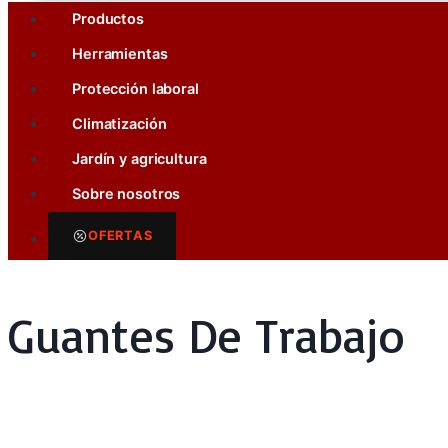
Productos
Herramientas
Protección laboral
Climatización
Jardín y agricultura
Sobre nosotros
OFERTAS
Guantes De Trabajo