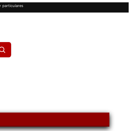
 particulares