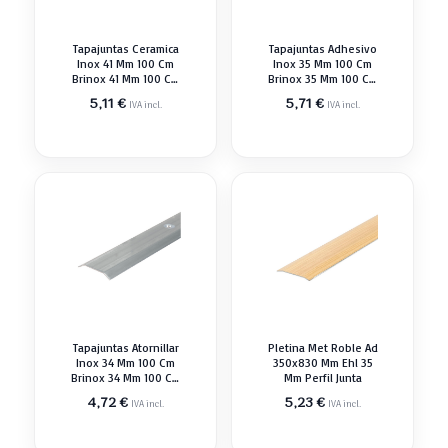
Tapajuntas Ceramica
Tapajuntas Adhesivo
Inox 41 Mm 100 Cm
Inox 35 Mm 100 Cm
Brinox 41 Mm 100 Cm
Brinox 35 Mm 100 Cm
Perfil Pletina
Perfil Pletina
5,11
€
5,71
€
IVA incl.
IVA incl.
Tapajuntas Atornillar
Pletina Met Roble Ad
Inox 34 Mm 100 Cm
350x830 Mm Ehl 35
Brinox 34 Mm 100 Cm
Mm Perfil Junta
Perfil Pletina
4,72
€
5,23
€
IVA incl.
IVA incl.