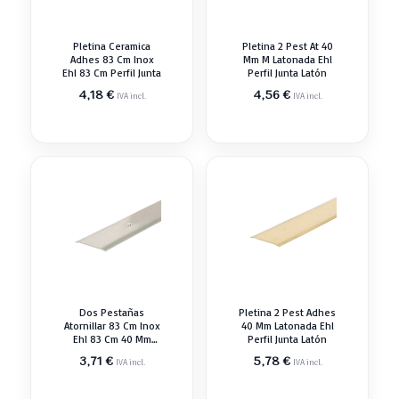
Pletina Ceramica
Pletina 2 Pest At 40
Adhes 83 Cm Inox
Mm M Latonada Ehl
Ehl 83 Cm Perfil Junta
Perfil Junta Latón
4,18
€
4,56
€
IVA incl.
IVA incl.
Dos Pestañas
Pletina 2 Pest Adhes
Atornillar 83 Cm Inox
40 Mm Latonada Ehl
Ehl 83 Cm 40 Mm
Perfil Junta Latón
Perfil Pletina
3,71
€
5,78
€
IVA incl.
IVA incl.