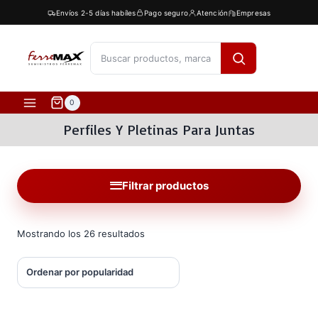
Saltar
Envíos 2-5 días habíles
Pago seguro
Atención
Empresas
al
contenido
[fibosearch]
0
Perfiles Y Pletinas Para Juntas
Filtrar productos
Ordenado
Mostrando los 26 resultados
por
popularidad