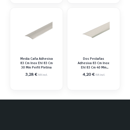
Media Caña Adhesiva
Dos Pestañas
83 Cm Inox Ehl 83 Cm
Adhesiva 83 Cm Inox
30 Mm Perfil Pletina
Ehl 83 Cm 40 Mm
Perfil Pletina
3,28
€
4,20
€
IVA incl.
IVA incl.