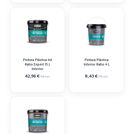
Pintura Plástica Int
Pintura Plástica
Ratio Expert 15 L
Interior Ratio 4 L
Interior
42,96
€
8,43
€
IVA incl.
IVA incl.