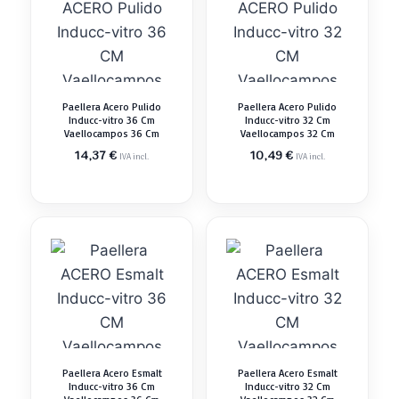
Paellera Acero Pulido
Paellera Acero Pulido
Inducc-vitro 36 Cm
Inducc-vitro 32 Cm
Vaellocampos 36 Cm
Vaellocampos 32 Cm
14,37
€
10,49
€
IVA incl.
IVA incl.
Paellera Acero Esmalt
Paellera Acero Esmalt
Inducc-vitro 36 Cm
Inducc-vitro 32 Cm