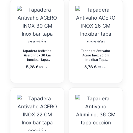
Tapadera Antivaho
Tapadera Antivaho
Acero Inox 30 Cm
Acero Inox 26 Cm
Inoxibar Tapa
Inoxibar Tapa
Cocción
Cocción
5,28
€
3,78
€
IVA incl.
IVA incl.