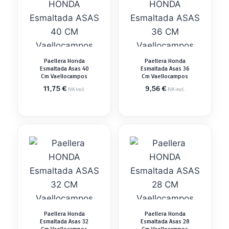
Paellera Honda
Paellera Honda
Esmaltada Asas 40
Esmaltada Asas 36
Cm Vaellocampos
Cm Vaellocampos
11,75
€
9,56
€
IVA incl.
IVA incl.
Paellera Honda
Paellera Honda
Esmaltada Asas 32
Esmaltada Asas 28
Cm Vaellocampos
Cm Vaellocampos