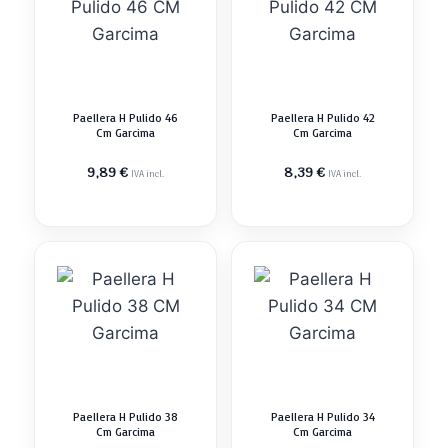
Paellera H Pulido 46
Paellera H Pulido 42
Cm Garcima
Cm Garcima
9,89
€
8,39
€
IVA incl.
IVA incl.
Paellera H Pulido 38
Paellera H Pulido 34
Cm Garcima
Cm Garcima