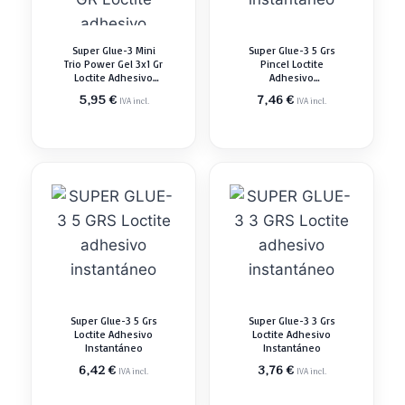
Super Glue-3 Mini
Super Glue-3 5 Grs
Trio Power Gel 3x1 Gr
Pincel Loctite
Loctite Adhesivo
Adhesivo
Instantáneo
Instantáneo
5,95
€
7,46
€
IVA incl.
IVA incl.
Super Glue-3 5 Grs
Super Glue-3 3 Grs
Loctite Adhesivo
Loctite Adhesivo
Instantáneo
Instantáneo
6,42
€
3,76
€
IVA incl.
IVA incl.