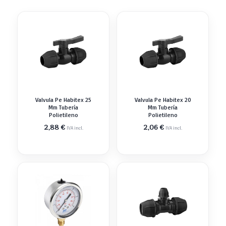
Valvula Pe Habitex 25
Valvula Pe Habitex 20
Mm Tubería
Mm Tubería
Polietileno
Polietileno
2,88
€
2,06
€
IVA incl.
IVA incl.