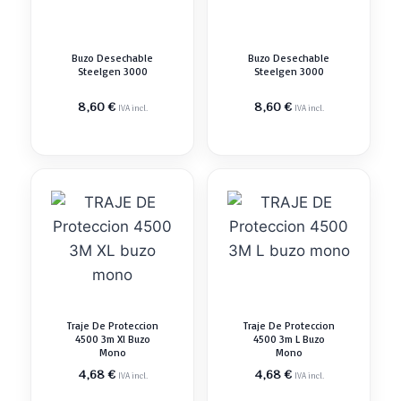
Buzo Desechable
Buzo Desechable
Steelgen 3000
Steelgen 3000
8,60
€
8,60
€
IVA incl.
IVA incl.
Traje De Proteccion
Traje De Proteccion
4500 3m Xl Buzo
4500 3m L Buzo
Mono
Mono
4,68
€
4,68
€
IVA incl.
IVA incl.