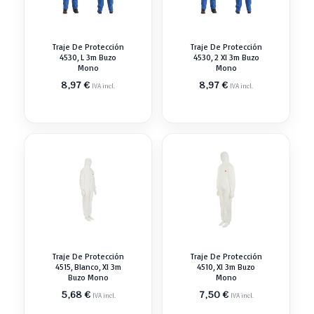
Traje De Protección
Traje De Protección
4530, L 3m Buzo
4530, 2 Xl 3m Buzo
Mono
Mono
8,97
€
8,97
€
IVA incl.
IVA incl.
Traje De Protección
Traje De Protección
4515, Blanco, Xl 3m
4510, Xl 3m Buzo
Buzo Mono
Mono
5,68
€
7,50
€
IVA incl.
IVA incl.