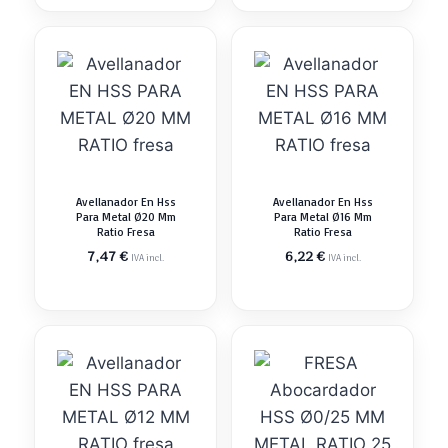
Avellanador En Hss
Avellanador En Hss
Para Metal Ø20 Mm
Para Metal Ø16 Mm
Ratio Fresa
Ratio Fresa
7,47
€
6,22
€
IVA incl.
IVA incl.