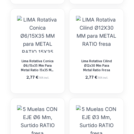
Lima Rotativa Conica
Lima Rotativa Cilind
Ø6/15x35 Mm Para
Ø12x30 Mm Para
Metal Ratio 15x35 Mm
Metal Ratio Fresa
Fresa
2,77
€
2,77
€
IVA incl.
IVA incl.