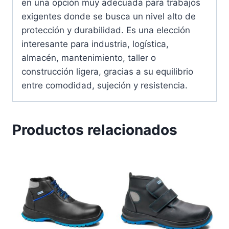
en una opción muy adecuada para trabajos
exigentes donde se busca un nivel alto de
protección y durabilidad. Es una elección
interesante para industria, logística,
almacén, mantenimiento, taller o
construcción ligera, gracias a su equilibrio
entre comodidad, sujeción y resistencia.
Productos relacionados