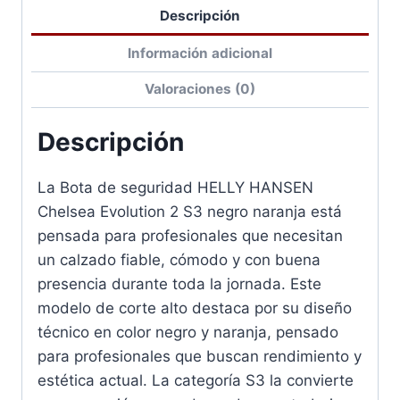
Descripción
Información adicional
Valoraciones (0)
Descripción
La Bota de seguridad HELLY HANSEN
Chelsea Evolution 2 S3 negro naranja está
pensada para profesionales que necesitan
un calzado fiable, cómodo y con buena
presencia durante toda la jornada. Este
modelo de corte alto destaca por su diseño
técnico en color negro y naranja, pensado
para profesionales que buscan rendimiento y
estética actual. La categoría S3 la convierte