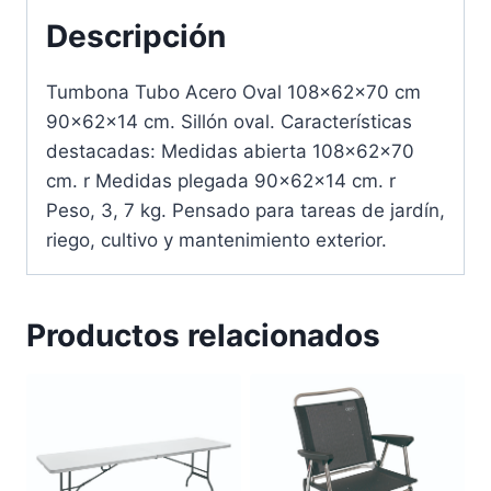
Descripción
Tumbona Tubo Acero Oval 108x62x70 cm
90x62x14 cm. Sillón oval. Características
destacadas: Medidas abierta 108x62x70
cm. r Medidas plegada 90x62x14 cm. r
Peso, 3, 7 kg. Pensado para tareas de jardín,
riego, cultivo y mantenimiento exterior.
Productos relacionados