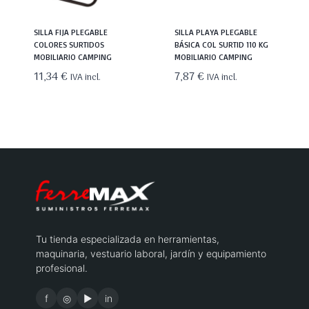
SILLA FIJA PLEGABLE
SILLA PLAYA PLEGABLE
COLORES SURTIDOS
BÁSICA COL SURTID 110 KG
MOBILIARIO CAMPING
MOBILIARIO CAMPING
11,34
€
7,87
€
IVA incl.
IVA incl.
Tu tienda especializada en herramientas,
maquinaria, vestuario laboral, jardín y equipamiento
profesional.
f
◎
▶
in