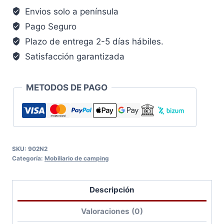
Envios solo a península
Pago Seguro
Plazo de entrega 2-5 días hábiles.
Satisfacción garantizada
METODOS DE PAGO
SKU:
902N2
Categoría:
Mobiliario de camping
Descripción
Valoraciones (0)