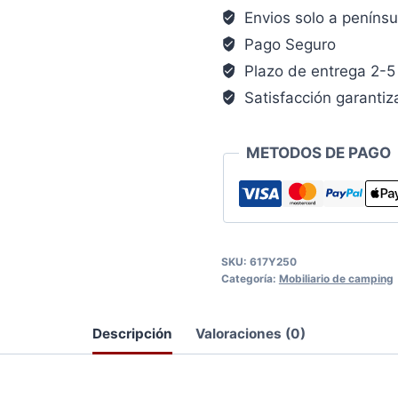
Envios solo a penínsu
Pago Seguro
Plazo de entrega 2-5 
Satisfacción garanti
METODOS DE PAGO
SKU:
617Y250
Categoría:
Mobiliario de camping
Descripción
Valoraciones (0)