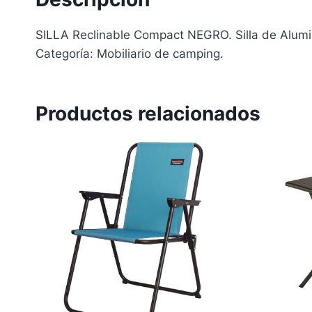
SILLA Reclinable Compact NEGRO. Silla de Alumini
Categoría: Mobiliario de camping.
Productos relacionados