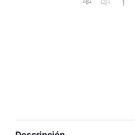
Descripción