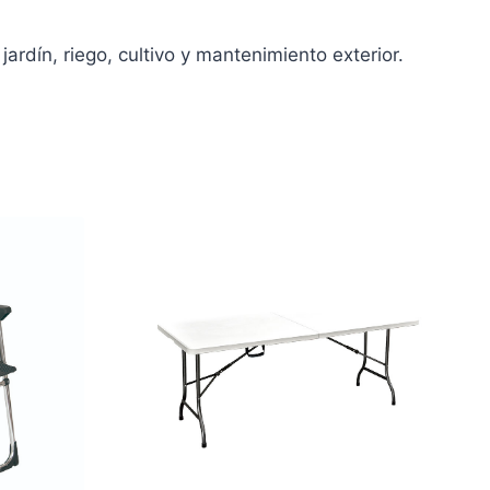
dín, riego, cultivo y mantenimiento exterior.