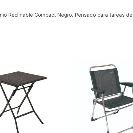
o Reclinable Compact Negro. Pensado para tareas de jar