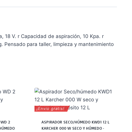
, 18 V. r Capacidad de aspiración, 10 Kpa. r
g. Pensado para taller, limpieza y mantenimiento
¡Envio gratis!
 WD 2
ASPIRADOR SECO/HÚMEDO KWD1 12 L
 HÚMEDO
KARCHER 000 W SECO Y HÚMEDO ·