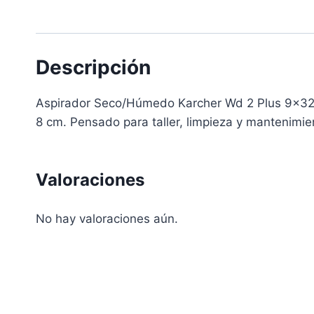
Descripción
Aspirador Seco/Húmedo Karcher Wd 2 Plus 9×32 8×3
8 cm. Pensado para taller, limpieza y mantenimie
Valoraciones
No hay valoraciones aún.