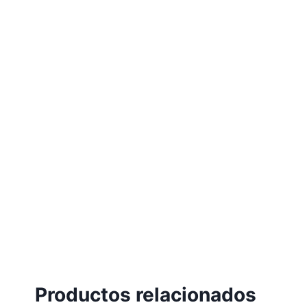
Productos relacionados