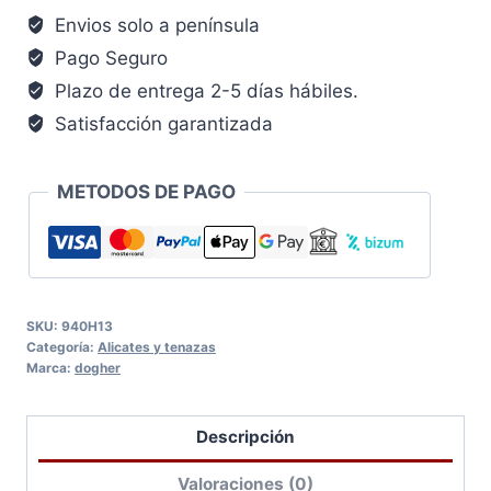
Envios solo a península
Pago Seguro
Plazo de entrega 2-5 días hábiles.
Satisfacción garantizada
METODOS DE PAGO
SKU:
940H13
Categoría:
Alicates y tenazas
Marca:
dogher
Descripción
Valoraciones (0)