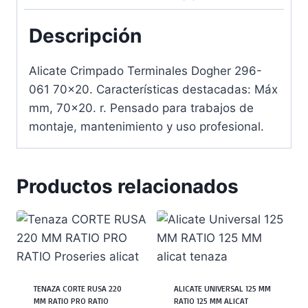
Descripción
Alicate Crimpado Terminales Dogher 296-
061 70×20. Características destacadas: Máx
mm, 70×20. r. Pensado para trabajos de
montaje, mantenimiento y uso profesional.
Productos relacionados
TENAZA CORTE RUSA 220
ALICATE UNIVERSAL 125 MM
MM RATIO PRO RATIO
RATIO 125 MM ALICAT