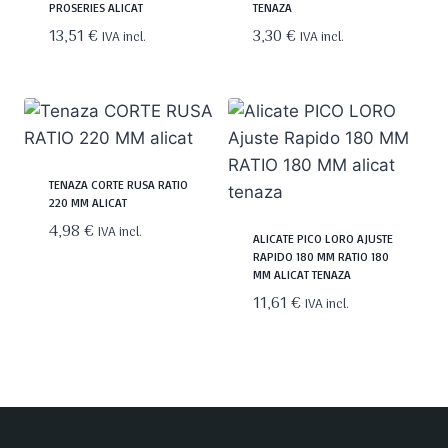
PROSERIES ALICAT
TENAZA
13,51
€
3,30
€
IVA incl.
IVA incl.
TENAZA CORTE RUSA RATIO
220 MM ALICAT
4,98
€
IVA incl.
ALICATE PICO LORO AJUSTE
RAPIDO 180 MM RATIO 180
MM ALICAT TENAZA
11,61
€
IVA incl.