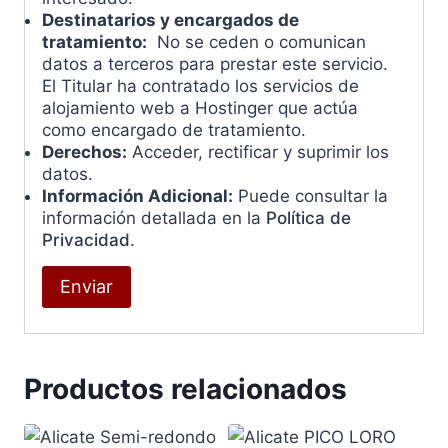
Destinatarios y encargados de
tratamiento:
No se ceden o comunican
datos a terceros para prestar este servicio.
El Titular ha contratado los servicios de
alojamiento web a Hostinger que actúa
como encargado de tratamiento.
Derechos:
Acceder, rectificar y suprimir los
datos.
Información Adicional:
Puede consultar la
información detallada en la
Política de
Privacidad
.
Productos relacionados