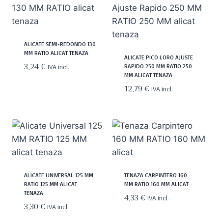
ALICATE SEMI-REDONDO 130
MM RATIO ALICAT TENAZA
ALICATE PICO LORO AJUSTE
3,24
€
IVA incl.
RAPIDO 250 MM RATIO 250
MM ALICAT TENAZA
12,79
€
IVA incl.
ALICATE UNIVERSAL 125 MM
TENAZA CARPINTERO 160
RATIO 125 MM ALICAT
MM RATIO 160 MM ALICAT
TENAZA
4,33
€
IVA incl.
3,30
€
IVA incl.