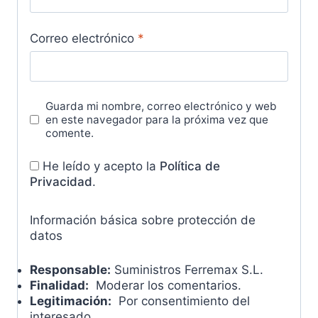
Correo electrónico
*
Guarda mi nombre, correo electrónico y web
en este navegador para la próxima vez que
comente.
He leído y acepto la
Política de
Privacidad
.
Información básica sobre protección de
datos
Responsable:
Suministros Ferremax S.L.
Finalidad:
Moderar los comentarios.
Legitimación:
Por consentimiento del
interesado.