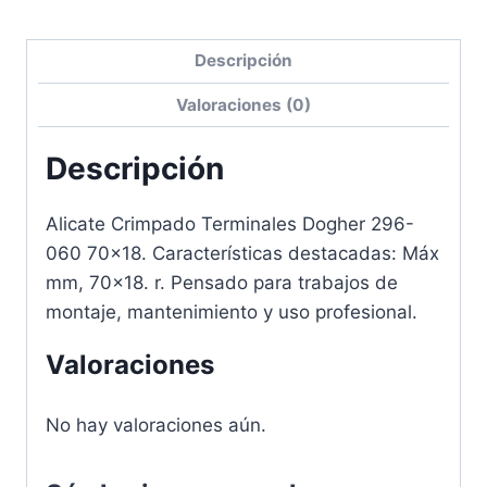
Descripción
Valoraciones (0)
Descripción
Alicate Crimpado Terminales Dogher 296-
060 70×18. Características destacadas: Máx
mm, 70×18. r. Pensado para trabajos de
montaje, mantenimiento y uso profesional.
Valoraciones
No hay valoraciones aún.