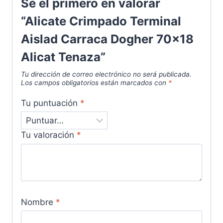
Sé el primero en valorar
“Alicate Crimpado Terminal
Aislad Carraca Dogher 70x18
Alicat Tenaza”
Tu dirección de correo electrónico no será publicada.
Los campos obligatorios están marcados con
*
Tu puntuación
*
Tu valoración
*
Nombre
*