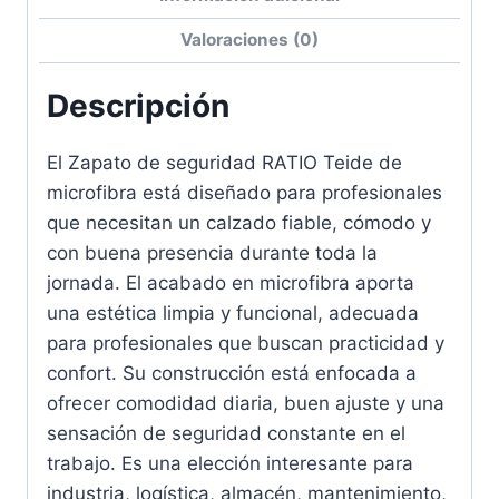
Valoraciones (0)
Descripción
El Zapato de seguridad RATIO Teide de
microfibra está diseñado para profesionales
que necesitan un calzado fiable, cómodo y
con buena presencia durante toda la
jornada. El acabado en microfibra aporta
una estética limpia y funcional, adecuada
para profesionales que buscan practicidad y
confort. Su construcción está enfocada a
ofrecer comodidad diaria, buen ajuste y una
sensación de seguridad constante en el
trabajo. Es una elección interesante para
industria, logística, almacén, mantenimiento,