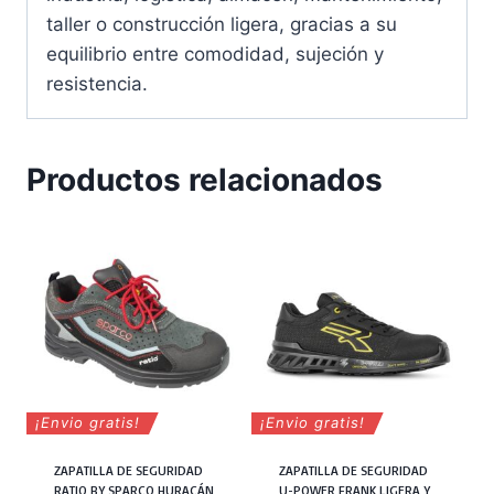
taller o construcción ligera, gracias a su
equilibrio entre comodidad, sujeción y
resistencia.
Productos relacionados
¡Envio gratis!
¡Envio gratis!
ZAPATILLA DE SEGURIDAD
ZAPATILLA DE SEGURIDAD
RATIO BY SPARCO HURACÁN
U-POWER FRANK LIGERA Y