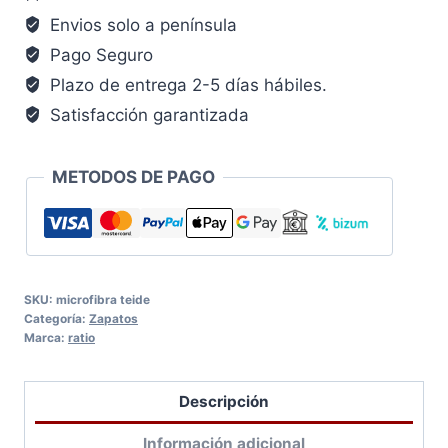
Envios solo a península
Pago Seguro
Plazo de entrega 2-5 días hábiles.
Satisfacción garantizada
METODOS DE PAGO
SKU:
microfibra teide
Categoría:
Zapatos
Marca:
ratio
Descripción
Información adicional