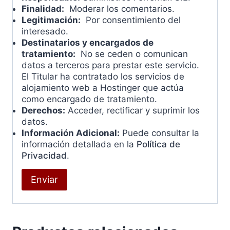
Finalidad:
Moderar los comentarios.
Legitimación:
Por consentimiento del
interesado.
Destinatarios y encargados de
tratamiento:
No se ceden o comunican
datos a terceros para prestar este servicio.
El Titular ha contratado los servicios de
alojamiento web a Hostinger que actúa
como encargado de tratamiento.
Derechos:
Acceder, rectificar y suprimir los
datos.
Información Adicional:
Puede consultar la
información detallada en la
Política de
Privacidad
.