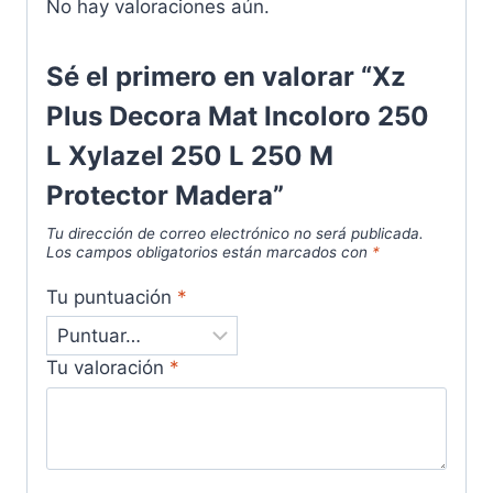
No hay valoraciones aún.
Sé el primero en valorar “Xz
Plus Decora Mat Incoloro 250
L Xylazel 250 L 250 M
Protector Madera”
Tu dirección de correo electrónico no será publicada.
Los campos obligatorios están marcados con
*
Tu puntuación
*
Tu valoración
*