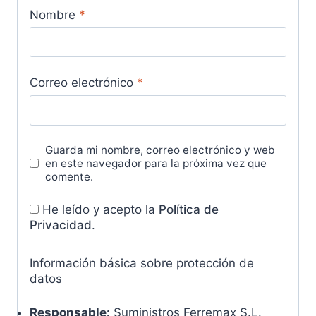
Nombre
*
Correo electrónico
*
Guarda mi nombre, correo electrónico y web
en este navegador para la próxima vez que
comente.
He leído y acepto la
Política de
Privacidad
.
Información básica sobre protección de
datos
Responsable:
Suministros Ferremax S.L.