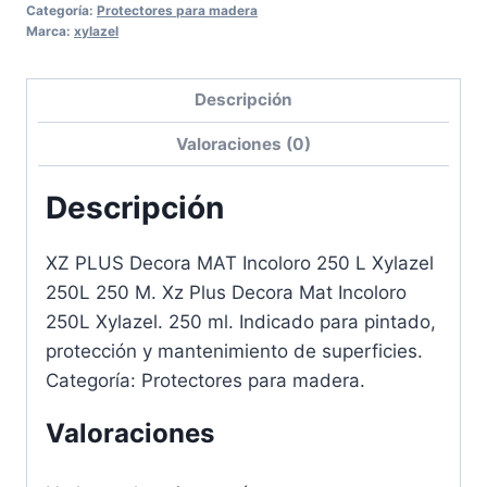
Categoría:
Protectores para madera
Marca:
xylazel
Descripción
Valoraciones (0)
Descripción
XZ PLUS Decora MAT Incoloro 250 L Xylazel
250L 250 M. Xz Plus Decora Mat Incoloro
250L Xylazel. 250 ml. Indicado para pintado,
protección y mantenimiento de superficies.
Categoría: Protectores para madera.
Valoraciones