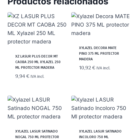
Productos relacionados
XYLAZEL DECORA MATE
PINO 375 ML PROTECTOR
XZ LASUR PLUS DECOR MT
MADERA
CAOBA 250 ML XYLAZEL 250
10,92
€
ML PROTECTOR MADERA
IVA incl.
9,94
€
IVA incl.
XYLAZEL LASUR SATINADO
XYLAZEL LASUR SATINADO
NOGAL 750 ML PROTECTOR
INCOLORO 750 ML