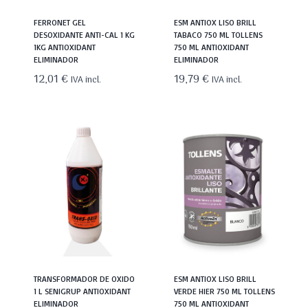
FERRONET GEL
ESM ANTIOX LISO BRILL
DESOXIDANTE ANTI-CAL 1 KG
TABACO 750 ML TOLLENS
1KG ANTIOXIDANT
750 ML ANTIOXIDANT
ELIMINADOR
ELIMINADOR
12,01
€
19,79
€
IVA incl.
IVA incl.
TRANSFORMADOR DE OXIDO
ESM ANTIOX LISO BRILL
1 L SENIGRUP ANTIOXIDANT
VERDE HIER 750 ML TOLLENS
ELIMINADOR
750 ML ANTIOXIDANT