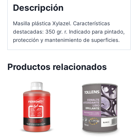
Descripción
Masilla plástica Xylazel. Características
destacadas: 350 gr. r. Indicado para pintado,
protección y mantenimiento de superficies.
Productos relacionados