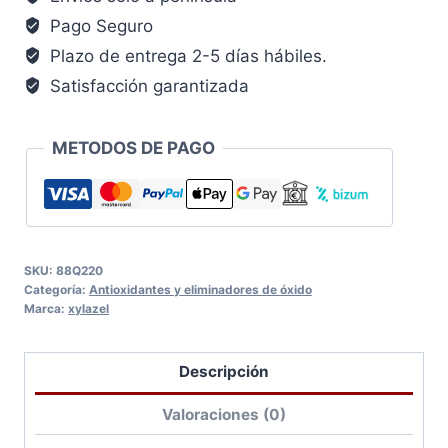
Pago Seguro
Plazo de entrega 2-5 días hábiles.
Satisfacción garantizada
METODOS DE PAGO
SKU:
88Q220
Categoría:
Antioxidantes y eliminadores de óxido
Marca:
xylazel
Descripción
Valoraciones (0)