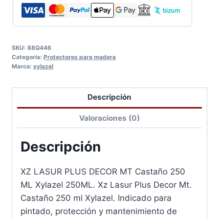
SKU:
88Q446
Categoría:
Protectores para madera
Marca:
xylazel
Descripción
Valoraciones (0)
Descripción
XZ LASUR PLUS DECOR MT Castaño 250
ML Xylazel 250ML. Xz Lasur Plus Decor Mt.
Castaño 250 ml Xylazel. Indicado para
pintado, protección y mantenimiento de