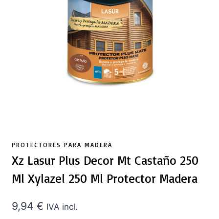
PROTECTORES PARA MADERA
Xz Lasur Plus Decor Mt Castaño 250
Ml Xylazel 250 Ml Protector Madera
9,94
€
IVA incl.