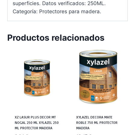
superficies. Datos verificados: 250ML.
Categoría: Protectores para madera.
Productos relacionados
XZ LASUR PLUS DECOR MT
XYLAZEL DECORA MATE
NOGAL 250 ML XYLAZEL 250
ROBLE 750 ML PROTECTOR
ML PROTECTOR MADERA
MADERA