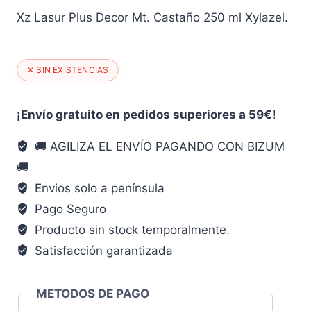
Xz Lasur Plus Decor Mt. Castaño 250 ml Xylazel.
✕ SIN EXISTENCIAS
¡Envío gratuito en pedidos superiores a 59€!
🚚 AGILIZA EL ENVÍO PAGANDO CON BIZUM
🚚
Envios solo a península
Pago Seguro
Producto sin stock temporalmente.
Satisfacción garantizada
METODOS DE PAGO