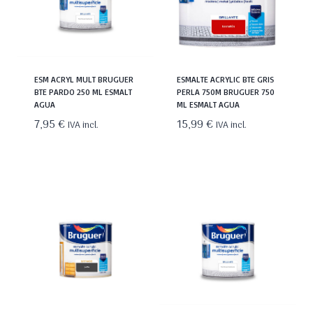
ESM ACRYL MULT BRUGUER
ESMALTE ACRYLIC BTE GRIS
BTE PARDO 250 ML ESMALT
PERLA 750M BRUGUER 750
AGUA
ML ESMALT AGUA
7,95
€
15,99
€
IVA incl.
IVA incl.