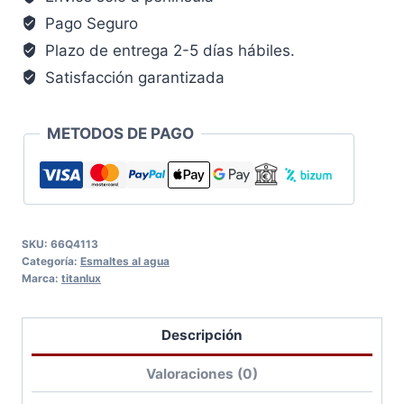
Pago Seguro
Plazo de entrega 2-5 días hábiles.
Satisfacción garantizada
METODOS DE PAGO
SKU:
66Q4113
Categoría:
Esmaltes al agua
Marca:
titanlux
Descripción
Valoraciones (0)