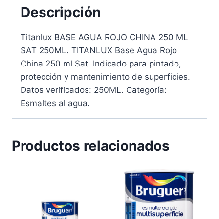
Descripción
Titanlux BASE AGUA ROJO CHINA 250 ML
SAT 250ML. TITANLUX Base Agua Rojo
China 250 ml Sat. Indicado para pintado,
protección y mantenimiento de superficies.
Datos verificados: 250ML. Categoría:
Esmaltes al agua.
Productos relacionados