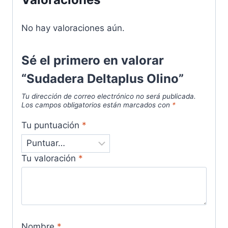
No hay valoraciones aún.
Sé el primero en valorar
“Sudadera Deltaplus Olino”
Tu dirección de correo electrónico no será publicada.
Los campos obligatorios están marcados con
*
Tu puntuación
*
Tu valoración
*
Nombre
*