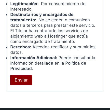
Legitimación:
Por consentimiento del
interesado.
Destinatarios y encargados de
tratamiento:
No se ceden o comunican
datos a terceros para prestar este servicio.
El Titular ha contratado los servicios de
alojamiento web a Hostinger que actúa
como encargado de tratamiento.
Derechos:
Acceder, rectificar y suprimir los
datos.
Información Adicional:
Puede consultar la
información detallada en la
Política de
Privacidad
.