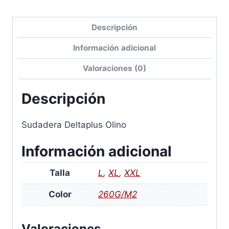
Descripción
Información adicional
Valoraciones (0)
Descripción
Sudadera Deltaplus Olino
Información adicional
Talla
L
,
XL
,
XXL
Color
260G/M2
Valoraciones