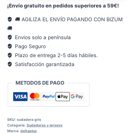
¡Envío gratuito en pedidos superiores a 59€!
🚚 AGILIZA EL ENVÍO PAGANDO CON BIZUM
🚚
Envios solo a península
Pago Seguro
Plazo de entrega 2-5 días hábiles.
Satisfacción garantizada
METODOS DE PAGO
SKU:
sudadera gris
Categoría:
Sudaderas y jerseys
Marca:
deltaplus