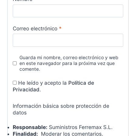
Correo electrónico
*
Guarda mi nombre, correo electrónico y web
en este navegador para la próxima vez que
comente.
He leído y acepto la
Política de
Privacidad
.
Información básica sobre protección de
datos
Responsable:
Suministros Ferremax S.L.
Finalidad:
Moderar los comentarios.