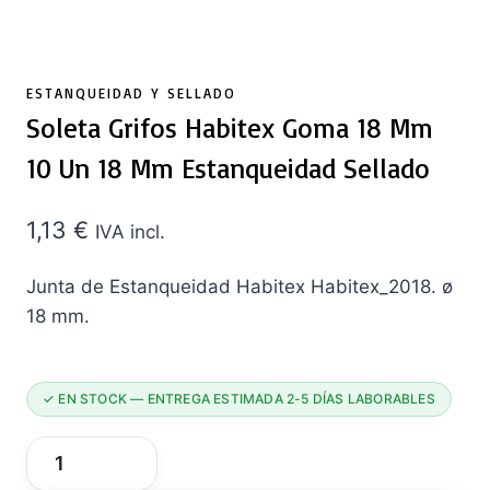
ESTANQUEIDAD Y SELLADO
Soleta Grifos Habitex Goma 18 Mm
10 Un 18 Mm Estanqueidad Sellado
1,13
€
IVA incl.
Junta de Estanqueidad Habitex Habitex_2018. ø
18 mm.
✓ EN STOCK — ENTREGA ESTIMADA 2-5 DÍAS LABORABLES
Soleta