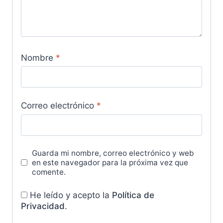
Nombre
*
Correo electrónico
*
Guarda mi nombre, correo electrónico y web
en este navegador para la próxima vez que
comente.
He leído y acepto la
Política de
Privacidad
.