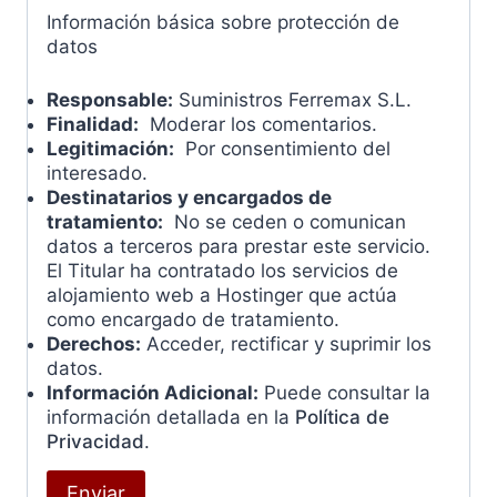
Información básica sobre protección de
datos
Responsable:
Suministros Ferremax S.L.
Finalidad:
Moderar los comentarios.
Legitimación:
Por consentimiento del
interesado.
Destinatarios y encargados de
tratamiento:
No se ceden o comunican
datos a terceros para prestar este servicio.
El Titular ha contratado los servicios de
alojamiento web a Hostinger que actúa
como encargado de tratamiento.
Derechos:
Acceder, rectificar y suprimir los
datos.
Información Adicional:
Puede consultar la
información detallada en la
Política de
Privacidad
.