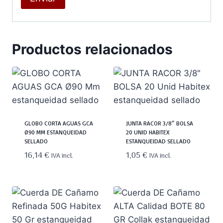
Productos relacionados
GLOBO CORTA AGUAS GCA
JUNTA RACOR 3/8″ BOLSA
Ø90 MM ESTANQUEIDAD
20 UNID HABITEX
SELLADO
ESTANQUEIDAD SELLADO
16,14
€
1,05
€
IVA incl.
IVA incl.