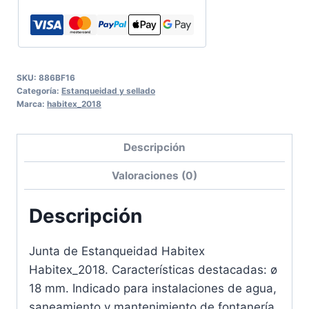
SKU:
886BF16
Categoría:
Estanqueidad y sellado
Marca:
habitex_2018
Descripción
Valoraciones (0)
Descripción
Junta de Estanqueidad Habitex
Habitex_2018. Características destacadas: ø
18 mm. Indicado para instalaciones de agua,
saneamiento y mantenimiento de fontanería.