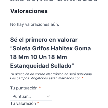
Valoraciones
No hay valoraciones aún.
Sé el primero en valorar
“Soleta Grifos Habitex Goma
18 Mm 10 Un 18 Mm
Estanqueidad Sellado”
Tu dirección de correo electrónico no será publicada.
Los campos obligatorios están marcados con
*
Tu puntuación
*
Tu valoración
*