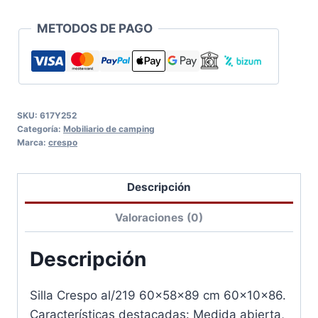
METODOS DE PAGO
SKU:
617Y252
Categoría:
Mobiliario de camping
Marca:
crespo
Descripción
Valoraciones (0)
Descripción
Silla Crespo al/219 60x58x89 cm 60x10x86.
Características destacadas: Medida abierta,