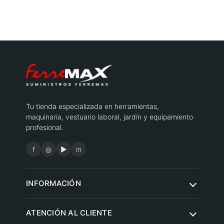
Tu tienda especializada en herramientas,
maquinaria, vestuario laboral, jardín y equipamiento
profesional.
f
◎
▶
in
INFORMACIÓN
Quiénes somos
ATENCIÓN AL CLIENTE
Condiciones de compra