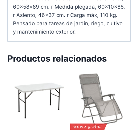
60x58x89 cm. r Medida plegada, 60x10x86.
r Asiento, 46×37 cm. r Carga máx, 110 kg.
Pensado para tareas de jardín, riego, cultivo
y mantenimiento exterior.
Productos relacionados
¡Envio gratis!