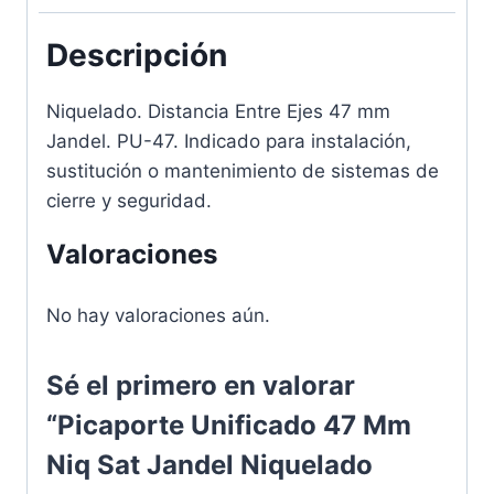
Descripción
Niquelado. Distancia Entre Ejes 47 mm
Jandel. PU-47. Indicado para instalación,
sustitución o mantenimiento de sistemas de
cierre y seguridad.
Valoraciones
No hay valoraciones aún.
Sé el primero en valorar
“Picaporte Unificado 47 Mm
Niq Sat Jandel Niquelado