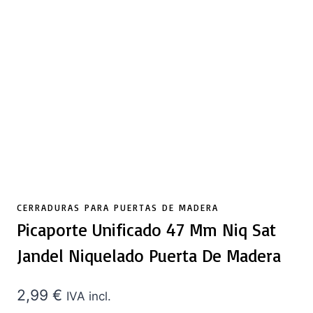
CERRADURAS PARA PUERTAS DE MADERA
Picaporte Unificado 47 Mm Niq Sat
Jandel Niquelado Puerta De Madera
2,99
€
IVA incl.