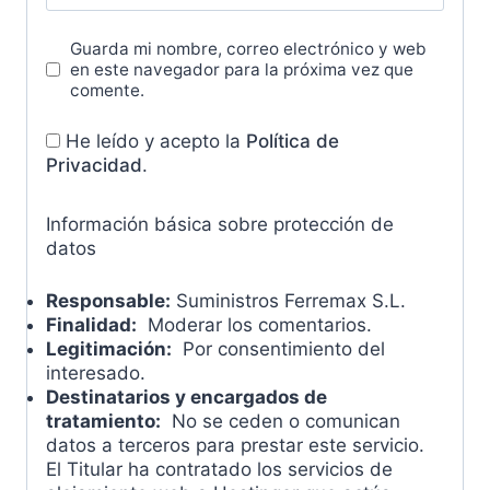
Guarda mi nombre, correo electrónico y web
en este navegador para la próxima vez que
comente.
He leído y acepto la
Política de
Privacidad
.
Información básica sobre protección de
datos
Responsable:
Suministros Ferremax S.L.
Finalidad:
Moderar los comentarios.
Legitimación:
Por consentimiento del
interesado.
Destinatarios y encargados de
tratamiento:
No se ceden o comunican
datos a terceros para prestar este servicio.
El Titular ha contratado los servicios de