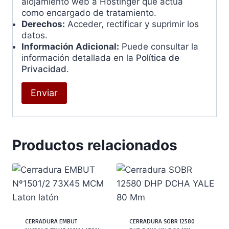
alojamiento web a Hostinger que actúa
como encargado de tratamiento.
Derechos:
Acceder, rectificar y suprimir los
datos.
Información Adicional:
Puede consultar la
información detallada en la
Política de
Privacidad
.
Productos relacionados
CERRADURA EMBUT
CERRADURA SOBR 12580