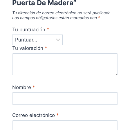
Puerta De Madera”
Tu dirección de correo electrónico no será publicada.
Los campos obligatorios están marcados con
*
Tu puntuación
*
Tu valoración
*
Nombre
*
Correo electrónico
*