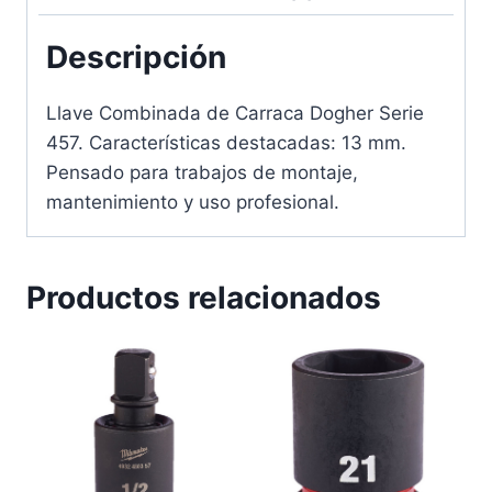
Descripción
Llave Combinada de Carraca Dogher Serie
457. Características destacadas: 13 mm.
Pensado para trabajos de montaje,
mantenimiento y uso profesional.
Productos relacionados