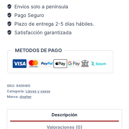
cantidad
Envios solo a península
Pago Seguro
Plazo de entrega 2-5 días hábiles.
Satisfacción garantizada
METODOS DE PAGO
SKU:
940H60
Categoría:
Llaves y vasos
Marca:
dogher
Descripción
Valoraciones (0)