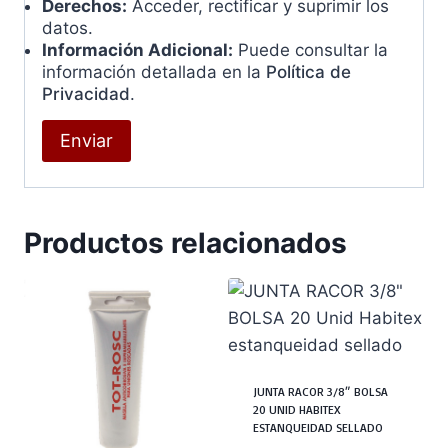
Derechos:
Acceder, rectificar y suprimir los
datos.
Información Adicional:
Puede consultar la
información detallada en la
Política de
Privacidad
.
Productos relacionados
JUNTA RACOR 3/8″ BOLSA
20 UNID HABITEX
ESTANQUEIDAD SELLADO