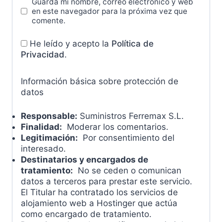
Guarda mi nombre, correo electrónico y web
en este navegador para la próxima vez que
comente.
He leído y acepto la
Política de
Privacidad
.
Información básica sobre protección de
datos
Responsable:
Suministros Ferremax S.L.
Finalidad:
Moderar los comentarios.
Legitimación:
Por consentimiento del
interesado.
Destinatarios y encargados de
tratamiento:
No se ceden o comunican
datos a terceros para prestar este servicio.
El Titular ha contratado los servicios de
alojamiento web a Hostinger que actúa
como encargado de tratamiento.