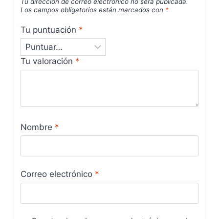
Tu dirección de correo electrónico no será publicada.
Los campos obligatorios están marcados con
*
Tu puntuación
*
Tu valoración
*
Nombre
*
Correo electrónico
*