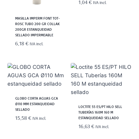
1,04
€
IVA incl.
MASILLA IMPERM FONT TOT-
ROSC TUBO 200 GR COLLAK
200GR ESTANQUEIDAD
SELLADO IMPERMEABLE
6,18
€
IVA incl.
GLOBO CORTA AGUAS GCA
Ø110 MM ESTANQUEIDAD
LOCTITE 55 ES/PT HILO SELL
SELLADO
TUBERÍAS 160M 160 M
15,58
€
IVA incl.
ESTANQUEIDAD SELLADO
16,63
€
IVA incl.