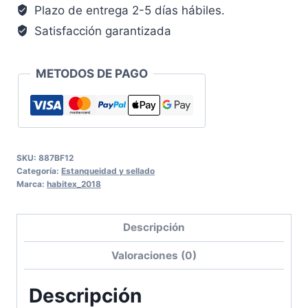
Plazo de entrega 2-5 días hábiles.
Satisfacción garantizada
METODOS DE PAGO
SKU:
887BF12
Categoría:
Estanqueidad y sellado
Marca:
habitex_2018
Descripción
Valoraciones (0)
Descripción