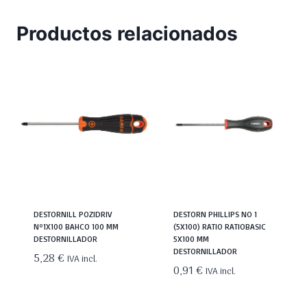
Productos relacionados
DESTORNILL POZIDRIV
DESTORN PHILLIPS NO 1
Nº1X100 BAHCO 100 MM
(5X100) RATIO RATIOBASIC
DESTORNILLADOR
5X100 MM
DESTORNILLADOR
5,28
€
IVA incl.
0,91
€
IVA incl.