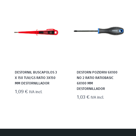
DESTORNIL BUSCAPOLOS 3
DESTORN POZIDRIV 6X100
X 150 TUV/GS RATIO 3X150
NO 2 RATIO RATIOBASIC
MM DESTORNILLADOR
6X100 MM
DESTORNILLADOR
1,09
€
IVA incl.
1,03
€
IVA incl.