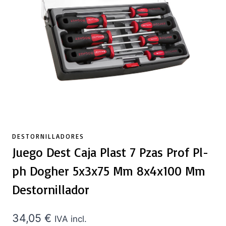
DESTORNILLADORES
Juego Dest Caja Plast 7 Pzas Prof Pl-
ph Dogher 5x3x75 Mm 8x4x100 Mm
Destornillador
34,05
€
IVA incl.