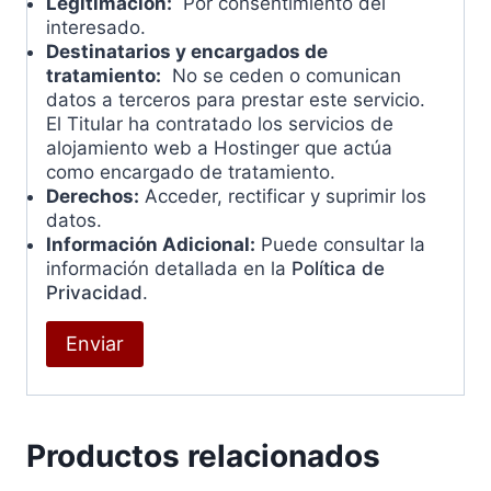
Legitimación:
Por consentimiento del
interesado.
Destinatarios y encargados de
tratamiento:
No se ceden o comunican
datos a terceros para prestar este servicio.
El Titular ha contratado los servicios de
alojamiento web a Hostinger que actúa
como encargado de tratamiento.
Derechos:
Acceder, rectificar y suprimir los
datos.
Información Adicional:
Puede consultar la
información detallada en la
Política de
Privacidad
.
Productos relacionados