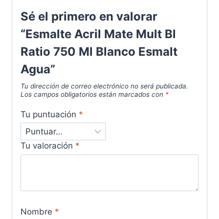
Sé el primero en valorar
“Esmalte Acril Mate Mult Bl
Ratio 750 Ml Blanco Esmalt
Agua”
Tu dirección de correo electrónico no será publicada.
Los campos obligatorios están marcados con
*
Tu puntuación
*
Tu valoración
*
Nombre
*