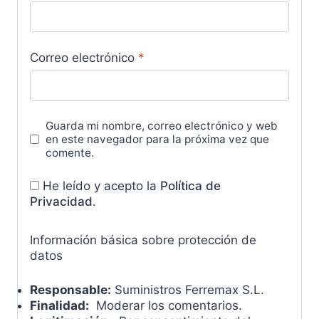
Correo electrónico
*
Guarda mi nombre, correo electrónico y web
en este navegador para la próxima vez que
comente.
He leído y acepto la
Política de
Privacidad
.
Información básica sobre protección de
datos
Responsable:
Suministros Ferremax S.L.
Finalidad:
Moderar los comentarios.