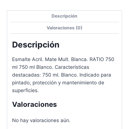
Descripción
Valoraciones (0)
Descripción
Esmalte Acril. Mate Mult. Blanca. RATIO 750
ml 750 ml Blanco. Características
destacadas: 750 ml. Blanco. Indicado para
pintado, protección y mantenimiento de
superficies.
Valoraciones
No hay valoraciones aún.