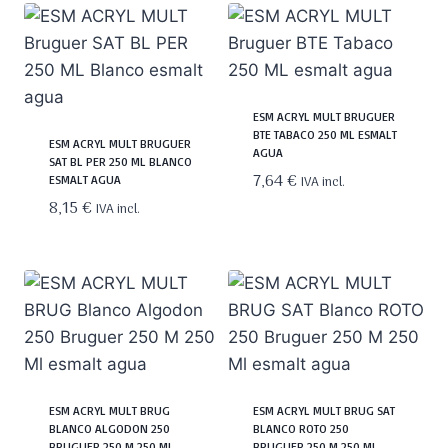
ESM ACRYL MULT BRUGUER
BTE TABACO 250 ML ESMALT
ESM ACRYL MULT BRUGUER
AGUA
SAT BL PER 250 ML BLANCO
7,64
€
ESMALT AGUA
IVA incl.
8,15
€
IVA incl.
ESM ACRYL MULT BRUG
ESM ACRYL MULT BRUG SAT
BLANCO ALGODON 250
BLANCO ROTO 250
BRUGUER 250 M 250 ML
BRUGUER 250 M 250 ML