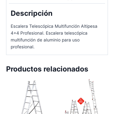
Descripción
Escalera Telescópica Multifunción Altipesa
4+4 Profesional. Escalera telescópica
multifunción de aluminio para uso
profesional.
Productos relacionados