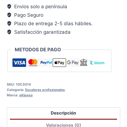
Envios solo a península
Pago Seguro
Plazo de entrega 2-5 días hábiles.
Satisfacción garantizada
METODOS DE PAGO
SKU:
10C3014
Categoría:
Escaleras profesionales
Marca:
altipesa
Descripción
Valoraciones (0)