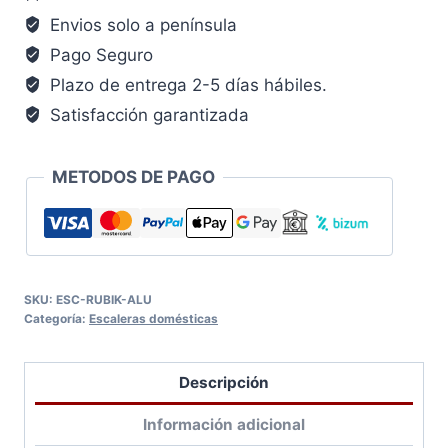
Envios solo a península
Pago Seguro
Plazo de entrega 2-5 días hábiles.
Satisfacción garantizada
METODOS DE PAGO
SKU:
ESC-RUBIK-ALU
Categoría:
Escaleras domésticas
Descripción
Información adicional