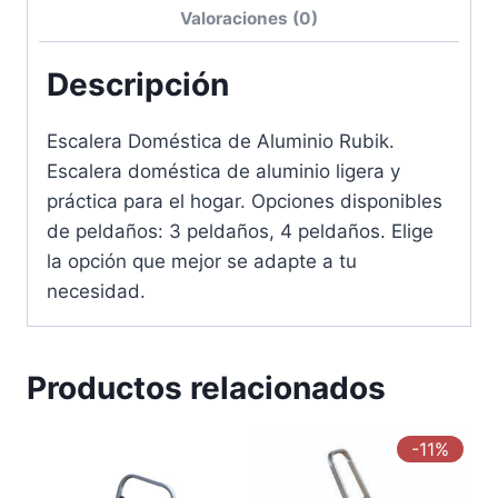
Valoraciones (0)
Descripción
Escalera Doméstica de Aluminio Rubik.
Escalera doméstica de aluminio ligera y
práctica para el hogar. Opciones disponibles
de peldaños: 3 peldaños, 4 peldaños. Elige
la opción que mejor se adapte a tu
necesidad.
Productos relacionados
-11%