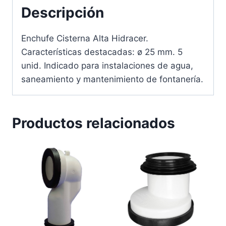
Descripción
Enchufe Cisterna Alta Hidracer.
Características destacadas: ø 25 mm. 5
unid. Indicado para instalaciones de agua,
saneamiento y mantenimiento de fontanería.
Productos relacionados