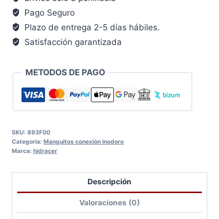
Pago Seguro
Plazo de entrega 2-5 días hábiles.
Satisfacción garantizada
METODOS DE PAGO
SKU:
893F00
Categoría:
Manguitos conexión inodoro
Marca:
hidracer
Descripción
Valoraciones (0)