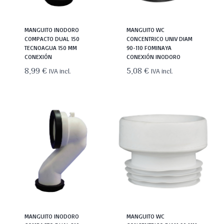
MANGUITO INODORO
MANGUITO WC
COMPACTO DUAL 150
CONCENTRICO UNIV DIAM
TECNOAGUA 150 MM
90-110 FOMINAYA
CONEXIÓN
CONEXIÓN INODORO
8,99
€
5,08
€
IVA incl.
IVA incl.
MANGUITO INODORO
MANGUITO WC