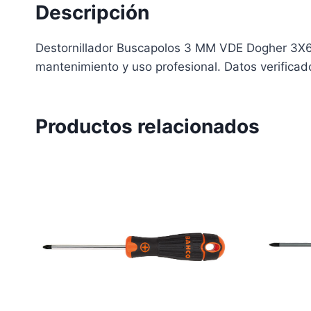
Descripción
Destornillador Buscapolos 3 MM VDE Dogher 3X6
mantenimiento y uso profesional. Datos verificad
Productos relacionados