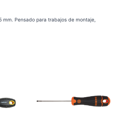
5 mm. Pensado para trabajos de montaje,