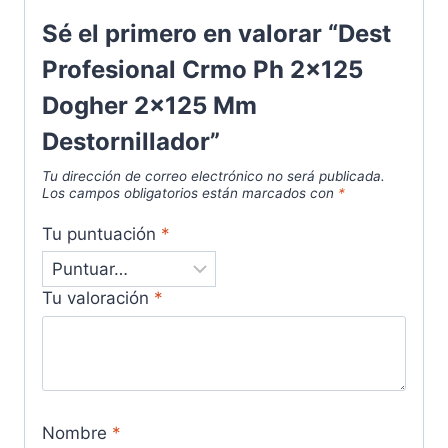
Sé el primero en valorar “Dest
Profesional Crmo Ph 2x125
Dogher 2x125 Mm
Destornillador”
Tu dirección de correo electrónico no será publicada.
Los campos obligatorios están marcados con
*
Tu puntuación
*
Tu valoración
*
Nombre
*