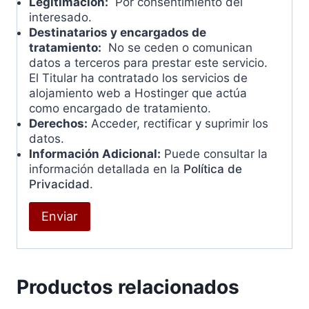
Legitimación:
Por consentimiento del
interesado.
Destinatarios y encargados de
tratamiento:
No se ceden o comunican
datos a terceros para prestar este servicio.
El Titular ha contratado los servicios de
alojamiento web a Hostinger que actúa
como encargado de tratamiento.
Derechos:
Acceder, rectificar y suprimir los
datos.
Información Adicional:
Puede consultar la
información detallada en la
Política de
Privacidad
.
Productos relacionados