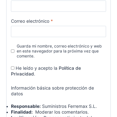
Correo electrónico
*
Guarda mi nombre, correo electrónico y web
en este navegador para la próxima vez que
comente.
He leído y acepto la
Política de
Privacidad
.
Información básica sobre protección de
datos
Responsable:
Suministros Ferremax S.L.
Finalidad:
Moderar los comentarios.