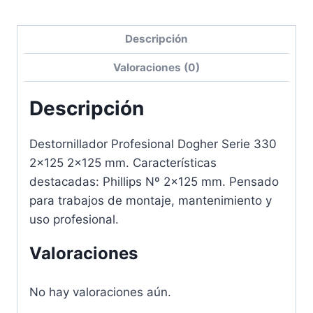
Descripción
Valoraciones (0)
Descripción
Destornillador Profesional Dogher Serie 330
2×125 2×125 mm. Características
destacadas: Phillips Nº 2×125 mm. Pensado
para trabajos de montaje, mantenimiento y
uso profesional.
Valoraciones
No hay valoraciones aún.