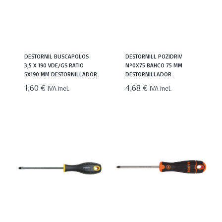
DESTORNIL BUSCAPOLOS
DESTORNILL POZIDRIV
3,5 X 190 VDE/GS RATIO
Nº0X75 BAHCO 75 MM
5X190 MM DESTORNILLADOR
DESTORNILLADOR
1,60
€
4,68
€
IVA incl.
IVA incl.