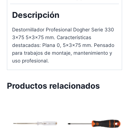
Descripción
Destornillador Profesional Dogher Serie 330
3×75 5x3x75 mm. Características
destacadas: Plana 0, 5x3x75 mm. Pensado
para trabajos de montaje, mantenimiento y
uso profesional.
Productos relacionados