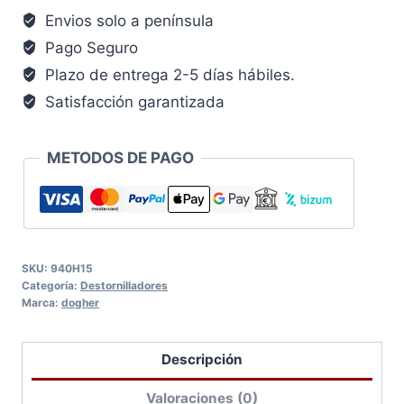
Envios solo a península
Pago Seguro
Plazo de entrega 2-5 días hábiles.
Satisfacción garantizada
METODOS DE PAGO
SKU:
940H15
Categoría:
Destornilladores
Marca:
dogher
Descripción
Valoraciones (0)