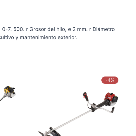
7. 500. r Grosor del hilo, ø 2 mm. r Diámetro
ultivo y mantenimiento exterior.
-4%