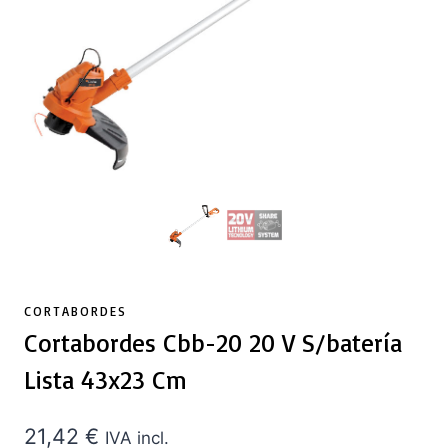
CORTABORDES
Cortabordes Cbb-20 20 V S/batería
Lista 43x23 Cm
21,42
€
IVA incl.