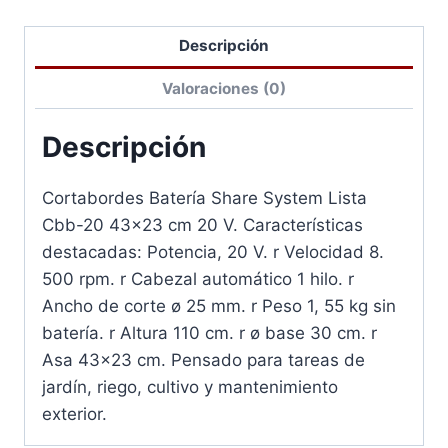
Descripción
Valoraciones (0)
Descripción
Cortabordes Batería Share System Lista
Cbb-20 43×23 cm 20 V. Características
destacadas: Potencia, 20 V. r Velocidad 8.
500 rpm. r Cabezal automático 1 hilo. r
Ancho de corte ø 25 mm. r Peso 1, 55 kg sin
batería. r Altura 110 cm. r ø base 30 cm. r
Asa 43×23 cm. Pensado para tareas de
jardín, riego, cultivo y mantenimiento
exterior.