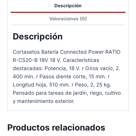
Descripción
Valoraciones (0)
Descripción
Cortasetos Batería Connected Power RATIO
R-CS20-B 18V 18 V. Características
destacadas: Potencia, 18 V. r Giros vacío, 2.
400 min. r Pasos diente corte, 15 mm. r
Longitud hoja, 510 mm. r Peso, 2, 25 kg.
Pensado para tareas de jardín, riego, cultivo
y mantenimiento exterior.
Productos relacionados