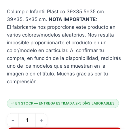
Columpio Infantil Plástico 39×35 5×35 cm.
39×35, 5×35 cm.
NOTA IMPORTANTE:
El fabricante nos proporciona este producto en
varios colores/modelos aleatorios. Nos resulta
imposible proporcionarte el producto en un
color/modelo en particular. Al confirmar tu
compra, en función de la disponibilidad, recibirás
uno de los modelos que se muestran en la
imagen o en el título. Muchas gracias por tu
comprensión.
✓ EN STOCK — ENTREGA ESTIMADA 2-5 DÍAS LABORABLES
Columpio