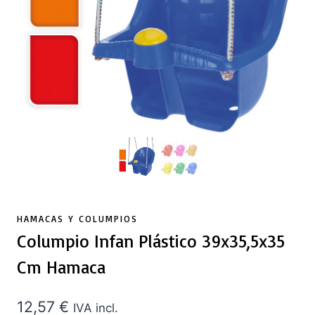
HAMACAS Y COLUMPIOS
Columpio Infan Plástico 39x35,5x35
Cm Hamaca
12,57
€
IVA incl.