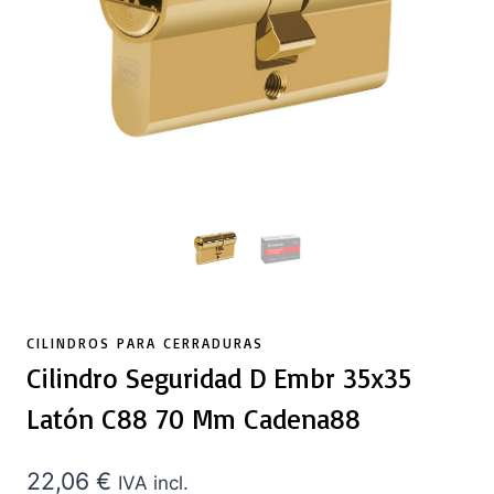
CILINDROS PARA CERRADURAS
Cilindro Seguridad D Embr 35x35
Latón C88 70 Mm Cadena88
22,06
€
IVA incl.