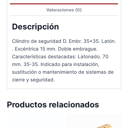
Valoraciones (0)
Descripción
Cilindro de seguridad D. Embr. 35×35. Latón.
. Excéntrica 15 mm. Doble embrague.
Características destacadas: Latonado. 70
mm. 35-35. Indicado para instalación,
sustitución o mantenimiento de sistemas de
cierre y seguridad.
Productos relacionados