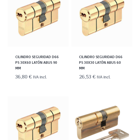
CILINDRO SEGURIDAD D66
CILINDRO SEGURIDAD D66
PS 30X60 LATÓN ABUS 90
PS 30X30 LATÓN ABUS 60
MM
MM
36,80
€
26,53
€
IVA incl.
IVA incl.