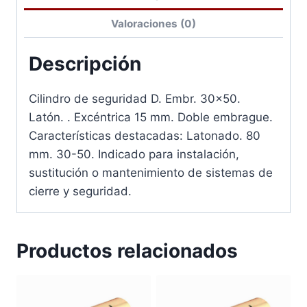
Valoraciones (0)
Descripción
Cilindro de seguridad D. Embr. 30×50.
Latón. . Excéntrica 15 mm. Doble embrague.
Características destacadas: Latonado. 80
mm. 30-50. Indicado para instalación,
sustitución o mantenimiento de sistemas de
cierre y seguridad.
Productos relacionados