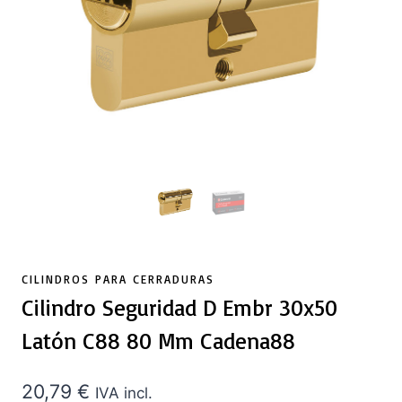
CILINDROS PARA CERRADURAS
Cilindro Seguridad D Embr 30x50
Latón C88 80 Mm Cadena88
20,79
€
IVA incl.