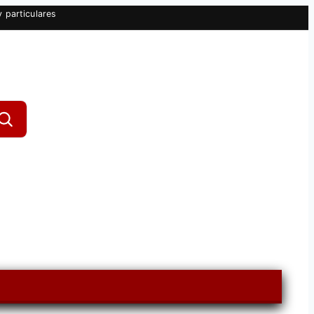
 particulares