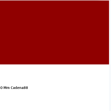
 60 Mm Cadena88