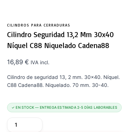
CILINDROS PARA CERRADURAS
Cilindro Seguridad 13,2 Mm 30x40
Níquel C88 Niquelado Cadena88
16,89
€
IVA incl.
Cilindro de seguridad 13, 2 mm. 30×40. Níquel.
C88 Cadena88. Niquelado. 70 mm. 30-40.
✓ EN STOCK — ENTREGA ESTIMADA 2-5 DÍAS LABORABLES
Cilindro