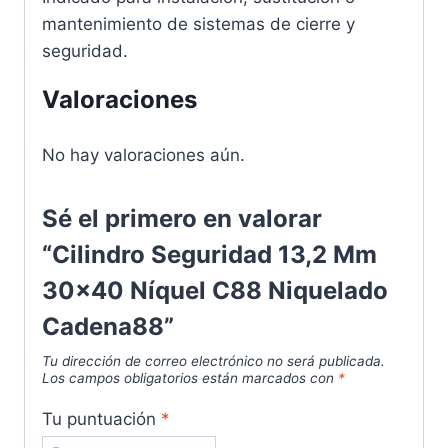
mantenimiento de sistemas de cierre y
seguridad.
Valoraciones
No hay valoraciones aún.
Sé el primero en valorar
“Cilindro Seguridad 13,2 Mm
30x40 Níquel C88 Niquelado
Cadena88”
Tu dirección de correo electrónico no será publicada.
Los campos obligatorios están marcados con
*
Tu puntuación
*