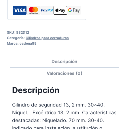
SKU:
882D12
Categoría:
Cilindros para cerraduras
Marca:
cadena88
Descripción
Valoraciones (0)
Descripción
Cilindro de seguridad 13, 2 mm. 30×40.
Níquel. . Excéntrica 13, 2 mm. Características
destacadas: Niquelado. 70 mm. 30-40.
Indicado para instalación, sustitución o