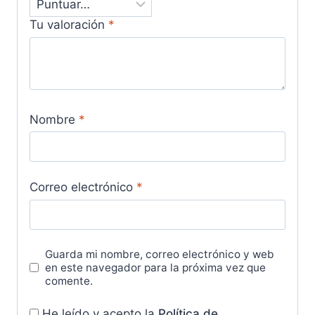
Tu valoración
*
Nombre
*
Correo electrónico
*
Guarda mi nombre, correo electrónico y web
en este navegador para la próxima vez que
comente.
He leído y acepto la
Política de