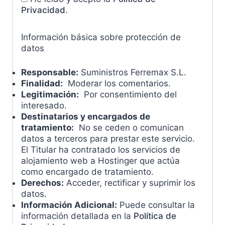
Privacidad
.
Información básica sobre protección de
datos
Responsable:
Suministros Ferremax S.L.
Finalidad:
Moderar los comentarios.
Legitimación:
Por consentimiento del
interesado.
Destinatarios y encargados de
tratamiento:
No se ceden o comunican
datos a terceros para prestar este servicio.
El Titular ha contratado los servicios de
alojamiento web a Hostinger que actúa
como encargado de tratamiento.
Derechos:
Acceder, rectificar y suprimir los
datos.
Información Adicional:
Puede consultar la
información detallada en la
Política de