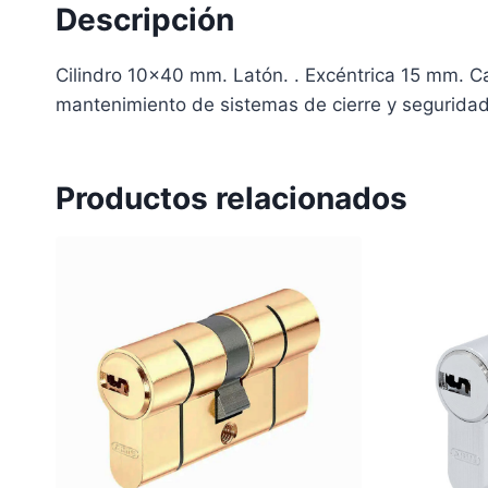
Descripción
Cilindro 10×40 mm. Latón. . Excéntrica 15 mm. Ca
mantenimiento de sistemas de cierre y seguridad
Productos relacionados