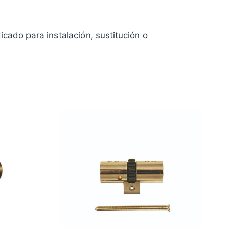
cado para instalación, sustitución o