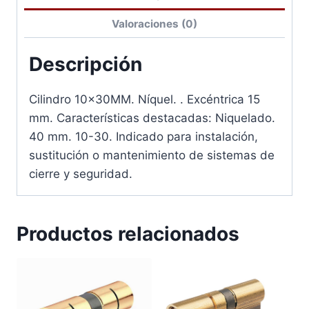
Valoraciones (0)
Descripción
Cilindro 10x30MM. Níquel. . Excéntrica 15
mm. Características destacadas: Niquelado.
40 mm. 10-30. Indicado para instalación,
sustitución o mantenimiento de sistemas de
cierre y seguridad.
Productos relacionados