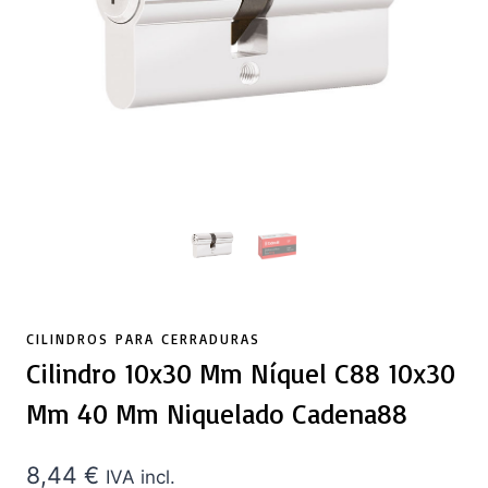
CILINDROS PARA CERRADURAS
Cilindro 10x30 Mm Níquel C88 10x30
Mm 40 Mm Niquelado Cadena88
8,44
€
IVA incl.