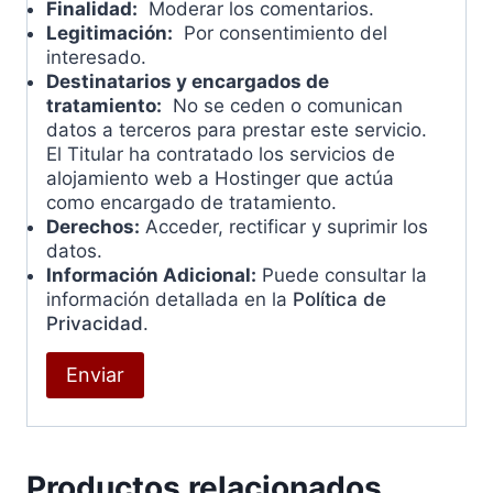
Finalidad:
Moderar los comentarios.
Legitimación:
Por consentimiento del
interesado.
Destinatarios y encargados de
tratamiento:
No se ceden o comunican
datos a terceros para prestar este servicio.
El Titular ha contratado los servicios de
alojamiento web a Hostinger que actúa
como encargado de tratamiento.
Derechos:
Acceder, rectificar y suprimir los
datos.
Información Adicional:
Puede consultar la
información detallada en la
Política de
Privacidad
.
Productos relacionados