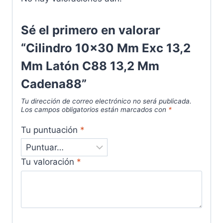
Sé el primero en valorar
“Cilindro 10x30 Mm Exc 13,2
Mm Latón C88 13,2 Mm
Cadena88”
Tu dirección de correo electrónico no será publicada.
Los campos obligatorios están marcados con
*
Tu puntuación
*
Tu valoración
*