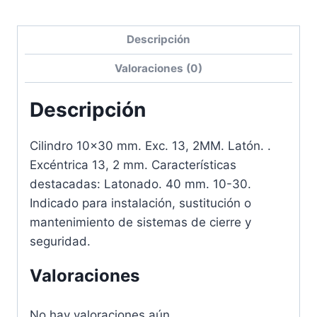
Descripción
Valoraciones (0)
Descripción
Cilindro 10×30 mm. Exc. 13, 2MM. Latón. .
Excéntrica 13, 2 mm. Características
destacadas: Latonado. 40 mm. 10-30.
Indicado para instalación, sustitución o
mantenimiento de sistemas de cierre y
seguridad.
Valoraciones
No hay valoraciones aún.