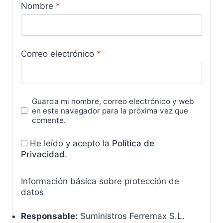
Nombre
*
Correo electrónico
*
Guarda mi nombre, correo electrónico y web
en este navegador para la próxima vez que
comente.
He leído y acepto la
Política de
Privacidad
.
Información básica sobre protección de
datos
Responsable:
Suministros Ferremax S.L.