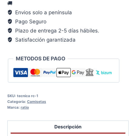
🚚
Envios solo a península
Pago Seguro
Plazo de entrega 2-5 días hábiles.
Satisfacción garantizada
METODOS DE PAGO
SKU:
tecnica rc-1
Categoría:
Camisetas
Marca:
ratio
Descripción