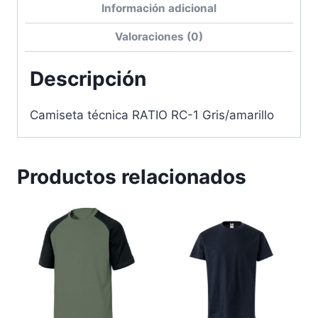
Información adicional
Valoraciones (0)
Descripción
Camiseta técnica RATIO RC-1 Gris/amarillo
Productos relacionados