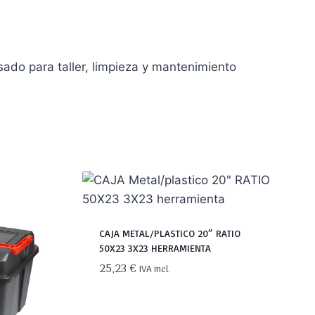
do para taller, limpieza y mantenimiento
CAJA METAL/PLASTICO 20″ RATIO
50X23 3X23 HERRAMIENTA
25,23
€
IVA incl.