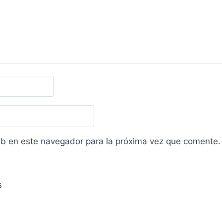
eb en este navegador para la próxima vez que comente.
s