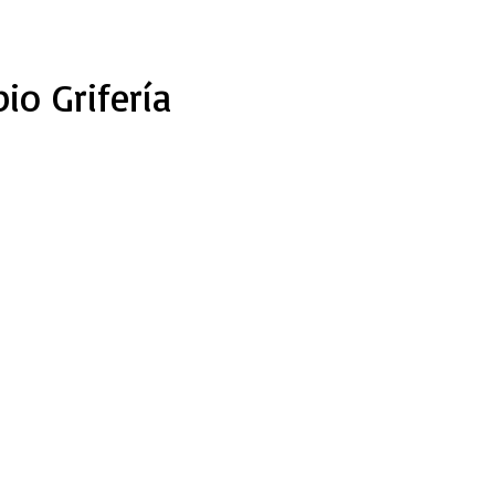
io Grifería