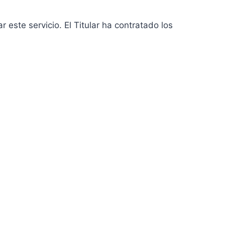
este servicio. El Titular ha contratado los