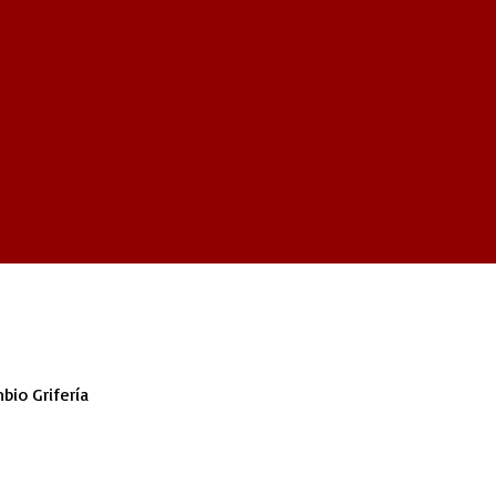
bio Grifería