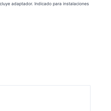
uye adaptador. Indicado para instalaciones