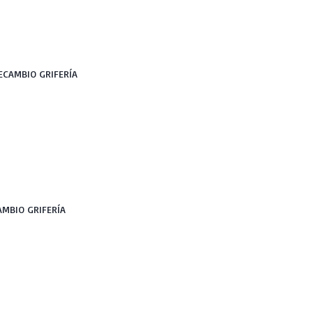
ECAMBIO GRIFERÍA
AMBIO GRIFERÍA