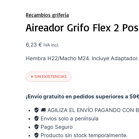
Recambios grifería
Aireador Grifo Flex 2 P
6,23
€
IVA incl.
Hembra H22/Macho M24. Incluye Adaptador.
✕ SIN EXISTENCIAS
¡Envío gratuito en pedidos superiores a 59
🚚 AGILIZA EL ENVÍO PAGANDO CON B
Envios solo a península
Pago Seguro
Producto sin stock temporalmente.