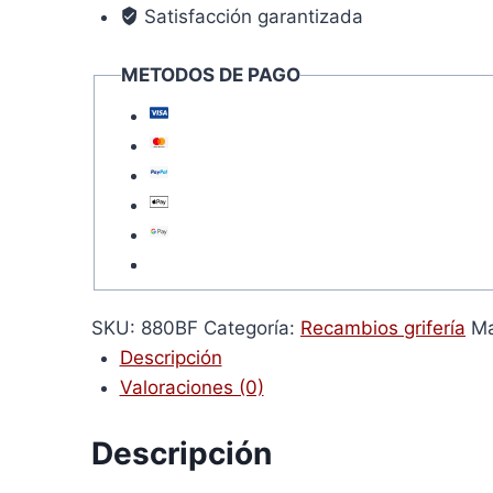
Satisfacción garantizada
METODOS DE PAGO
SKU:
880BF
Categoría:
Recambios grifería
Ma
Descripción
Valoraciones (0)
Descripción