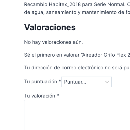
Recambio Habitex_2018 para Serie Normal. C
de agua, saneamiento y mantenimiento de fo
Valoraciones
No hay valoraciones aún.
Sé el primero en valorar “Aireador Grifo Fle
Tu dirección de correo electrónico no será pu
Tu puntuación
*
Tu valoración
*