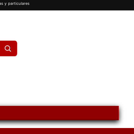
s y particulares